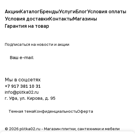
Акции
Каталог
Бренды
Услуги
Блог
Условия оплаты
Условия доставки
Контакты
Магазины
Гарантия на товар
Подписаться
на новости и акции
политикой конфиденциальности
Мы в соцсетях
+7 917 381 10 31
info@plitka02.ru
г. Уфа, ул. Кирова, д. 95
Темная тема
Конфиденциальность
Оферта
© 2026 plitka02.ru - Магазин плитки, сантехники и мебели