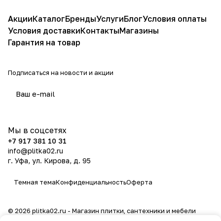
Акции
Каталог
Бренды
Услуги
Блог
Условия оплаты
Условия доставки
Контакты
Магазины
Гарантия на товар
Подписаться
на новости и акции
политикой конфиденциальности
Мы в соцсетях
+7 917 381 10 31
info@plitka02.ru
г. Уфа, ул. Кирова, д. 95
Темная тема
Конфиденциальность
Оферта
© 2026 plitka02.ru - Магазин плитки, сантехники и мебели