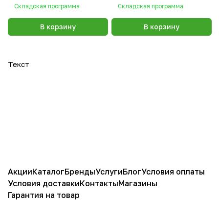
Складская программа
Складская программа
В корзину
В корзину
Текст
Акции
Каталог
Бренды
Услуги
Блог
Условия оплаты
Условия доставки
Контакты
Магазины
Гарантия на товар