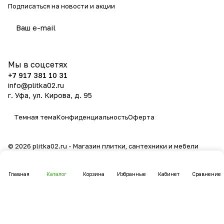
Подписаться
на новости и акции
политикой конфиденциальности
Мы в соцсетях
+7 917 381 10 31
info@plitka02.ru
г. Уфа, ул. Кирова, д. 95
Темная тема
Конфиденциальность
Оферта
© 2026 plitka02.ru - Магазин плитки, сантехники и мебели
Главная
Каталог
Корзина
Избранные
Кабинет
Сравнение