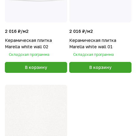
2 016 ₽/
м2
2 016 ₽/
м2
Керамическая плитка
Керамическая плитка
Marella white wall 02
Marella white wall 01
Складская программа
Складская программа
В корзину
В корзину