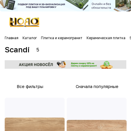
Главная
Каталог
Плитка и керамогранит
Керамическая плитка
Scandi
5
Все фильтры
Сначала популярные