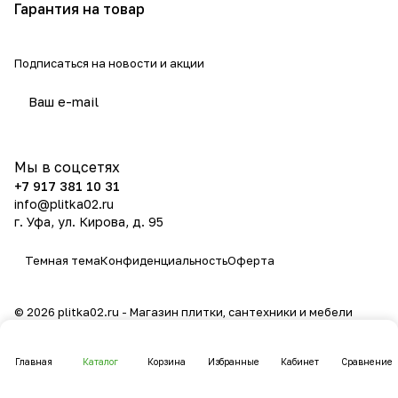
Гарантия на товар
Подписаться
на новости и акции
политикой конфиденциальности
Мы в соцсетях
+7 917 381 10 31
info@plitka02.ru
г. Уфа, ул. Кирова, д. 95
Темная тема
Конфиденциальность
Оферта
© 2026 plitka02.ru - Магазин плитки, сантехники и мебели
Главная
Каталог
Корзина
Избранные
Кабинет
Сравнение