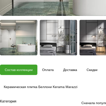
Состав коллекции
Оплата
Доставка
Скидки
Керамическая плитка Беллони Kerama Marazzi
Категория
Сначала попул