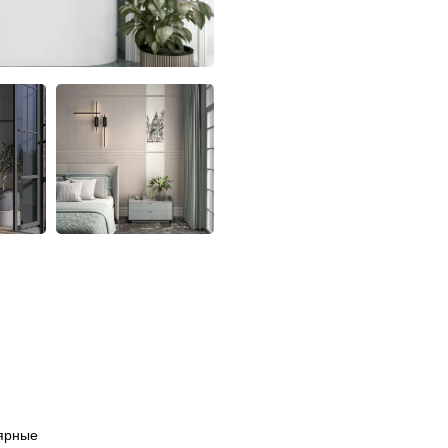
ярные