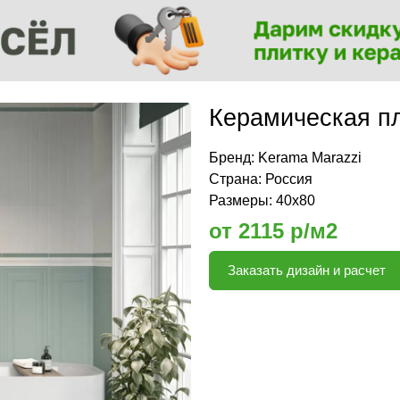
Керамическая пл
Бренд:
Kerama Marazzi
Страна: Россия
Размеры: 40х80
от 2115 р/м2
Заказать дизайн и расчет