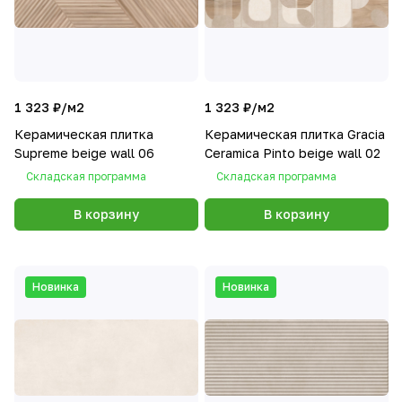
1 323 ₽/
м2
1 323 ₽/
м2
Керамическая плитка
Керамическая плитка Gracia
Supreme beige wall 06
Сeramica Pinto beige wall 02
Складская программа
Складская программа
В корзину
В корзину
Новинка
Новинка