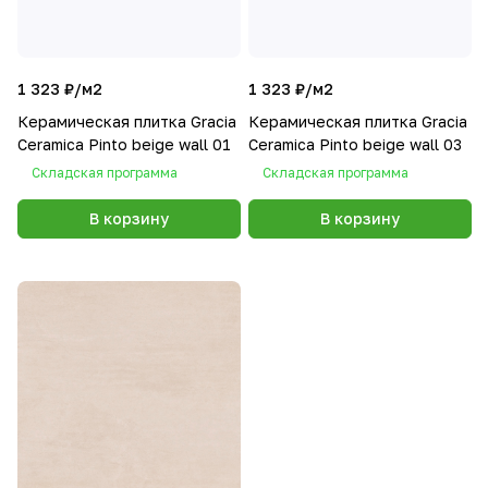
1 323 ₽/
м2
1 323 ₽/
м2
Керамическая плитка Gracia
Керамическая плитка Gracia
Сeramica Pinto beige wall 01
Сeramica Pinto beige wall 03
Складская программа
Складская программа
В корзину
В корзину