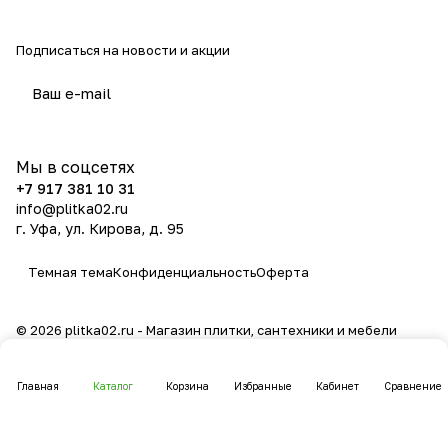
Подписаться
на новости и акции
политикой конфиденциальности
Мы в соцсетях
+7 917 381 10 31
info@plitka02.ru
г. Уфа, ул. Кирова, д. 95
Темная тема
Конфиденциальность
Оферта
© 2026 plitka02.ru - Магазин плитки, сантехники и мебели
Главная
Каталог
Корзина
Избранные
Кабинет
Сравнение