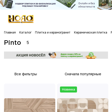
Главная
Каталог
Плитка и керамогранит
Керамическая плитка
Pinto
5
Все фильтры
Сначала популярные
Новинка