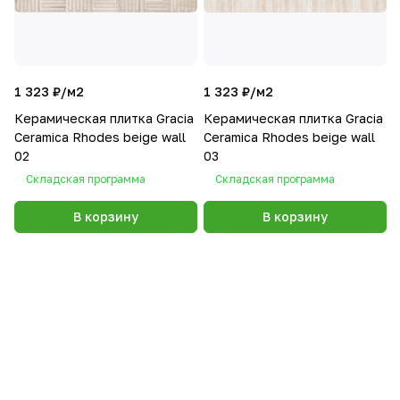
1 323 ₽/
м2
1 323 ₽/
м2
Керамическая плитка Gracia
Керамическая плитка Gracia
Сeramica Rhodes beige wall
Сeramica Rhodes beige wall
02
03
Складская программа
Складская программа
В корзину
В корзину