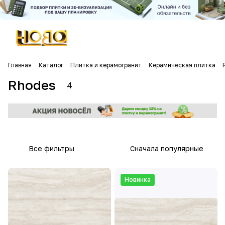
Главная
Каталог
Плитка и керамогранит
Керамическая плитка
Rhodes
4
Все фильтры
Сначала популярные
Новинка