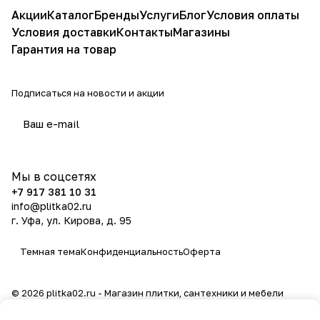
Акции
Каталог
Бренды
Услуги
Блог
Условия оплаты
Условия доставки
Контакты
Магазины
Гарантия на товар
Подписаться
на новости и акции
политикой конфиденциальности
Мы в соцсетях
+7 917 381 10 31
info@plitka02.ru
г. Уфа, ул. Кирова, д. 95
Темная тема
Конфиденциальность
Оферта
© 2026 plitka02.ru - Магазин плитки, сантехники и мебели