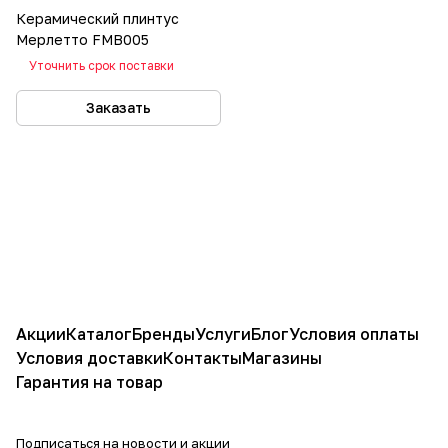
Керамический плинтус
Мерлетто FMB005
Уточнить срок поставки
Заказать
Акции
Каталог
Бренды
Услуги
Блог
Условия оплаты
Условия доставки
Контакты
Магазины
Гарантия на товар
Подписаться
на новости и акции