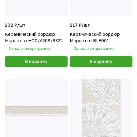
232 ₽/
шт
217 ₽/
шт
Керамический бордюр
Керамический бордюр
Мерлетто HGD/A208/6322
Мерлетто BLE001
Складская программа
Складская программа
В корзину
В корзину