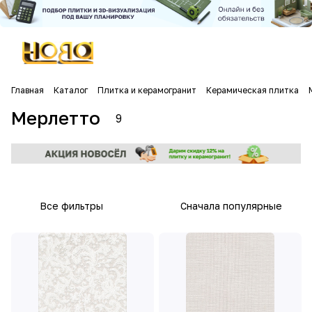
Главная
Каталог
Плитка и керамогранит
Керамическая плитка
Мерлетто
9
Все фильтры
Сначала популярные