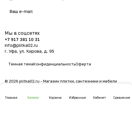
политикой конфиденциальности
Мы в соцсетях
+7 917 381 10 31
info@plitka02.ru
г. Уфа, ул. Кирова, д. 95
Темная тема
Конфиденциальность
Оферта
© 2026 plitka02.ru - Магазин плитки, сантехники и мебели
Главная
Каталог
Корзина
Избранные
Кабинет
Сравнение