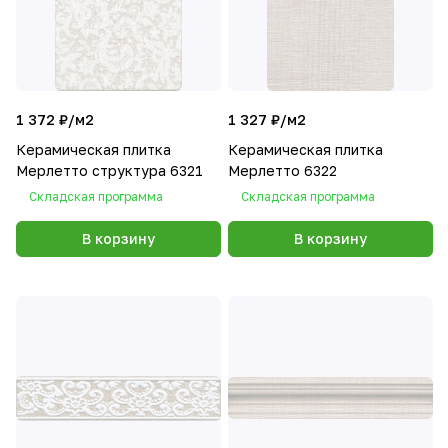
1 372 ₽/
м2
1 327 ₽/
м2
Керамическая плитка
Керамическая плитка
Мерлетто структура 6321
Мерлетто 6322
Складская программа
Складская программа
В корзину
В корзину