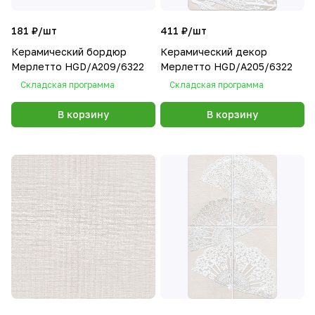
181 ₽/
шт
411 ₽/
шт
Керамический бордюр
Керамический декор
Мерлетто HGD/A209/6322
Мерлетто HGD/A205/6322
Складская программа
Складская программа
В корзину
В корзину