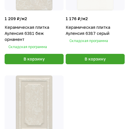
1 209 ₽/
м2
1 176 ₽/
м2
Керамическая плитка
Керамическая плитка
Ауленсия 6381 беж
Ауленсия 6387 серый
орнамент
Складская программа
Складская программа
В корзину
В корзину