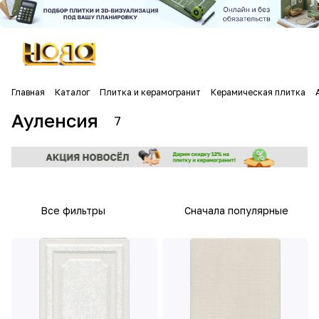
Главная
Каталог
Плитка и керамогранит
Керамическая плитка
Ауленсия
7
Все фильтры
Сначала популярные