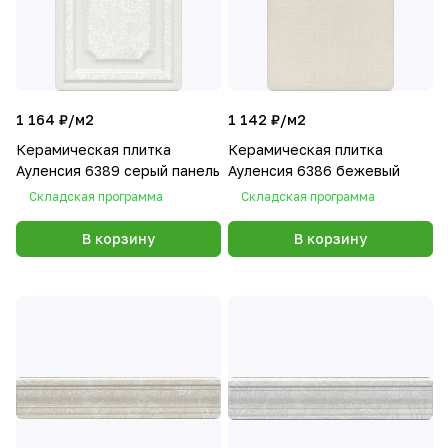
1 164 ₽/
м2
1 142 ₽/
м2
Керамическая плитка
Керамическая плитка
Ауленсия 6389 серый панель
Ауленсия 6386 бежевый
Складская программа
Складская программа
В корзину
В корзину