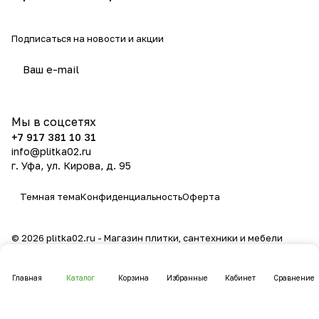
Подписаться
на новости и акции
политикой конфиденциальности
Мы в соцсетях
+7 917 381 10 31
info@plitka02.ru
г. Уфа, ул. Кирова, д. 95
Темная тема
Конфиденциальность
Оферта
© 2026 plitka02.ru - Магазин плитки, сантехники и мебели
Главная
Каталог
Корзина
Избранные
Кабинет
Сравнение