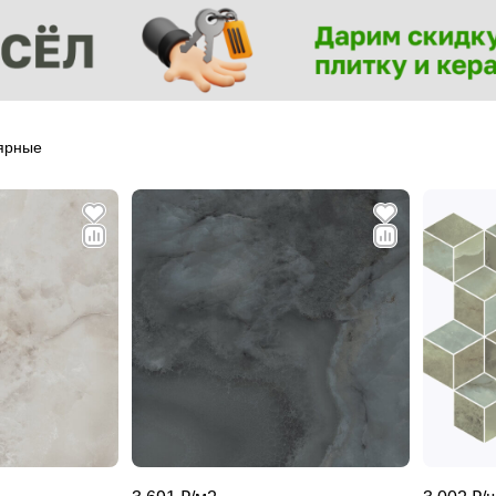
ярные