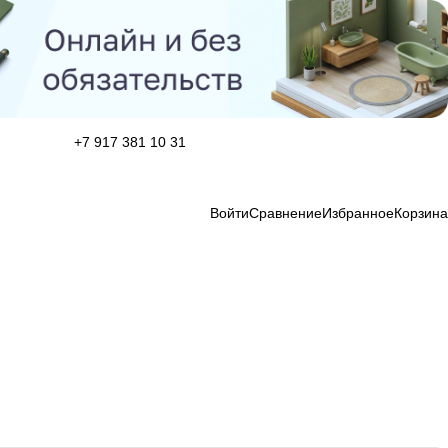
+7 917 381 10 31
Войти
Сравнение
Избранное
Корзина