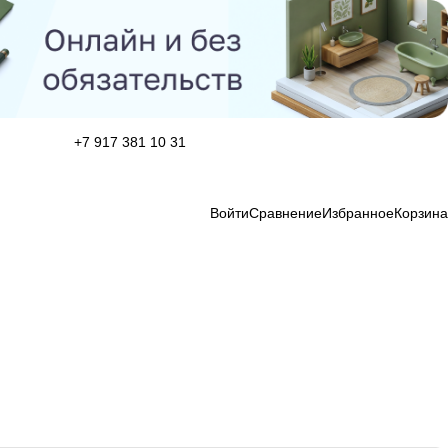
+7 917 381 10 31
Войти
Сравнение
Избранное
Корзина