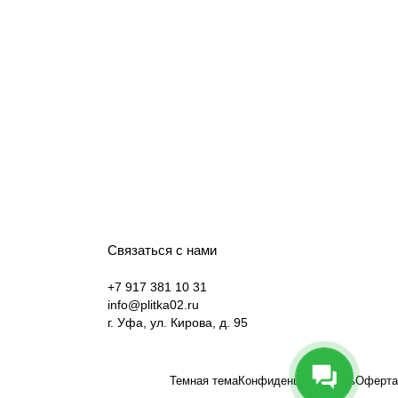
Связаться с нами
+7 917 381 10 31
info@plitka02.ru
г. Уфа, ул. Кирова, д. 95
Темная тема
Конфиденциальность
Оферта