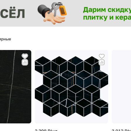
ярные