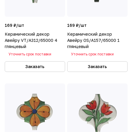
169 ₽/
шт
169 ₽/
шт
Керамический декор
Керамический декор
Авейру VT/A312/65000 4
Авейру OS/A157/65000 1
глянцевый
глянцевый
Уточнить срок поставки
Уточнить срок поставки
Заказать
Заказать