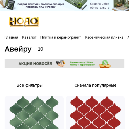
Главная
Каталог
Плитка и керамогранит
Керамическая плитка
Авейру
10
Все фильтры
Сначала популярные