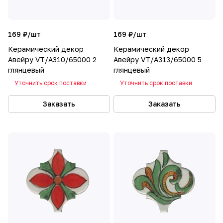
169 ₽/
шт
169 ₽/
шт
Керамический декор
Керамический декор
Авейру VT/A310/65000 2
Авейру VT/A313/65000 5
глянцевый
глянцевый
Уточнить срок поставки
Уточнить срок поставки
Заказать
Заказать