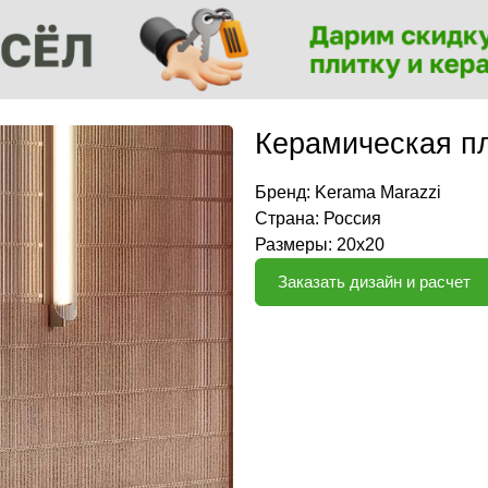
Керамическая пл
Бренд:
Kerama Marazzi
Страна: Россия
Размеры: 20х20
Заказать дизайн и расчет