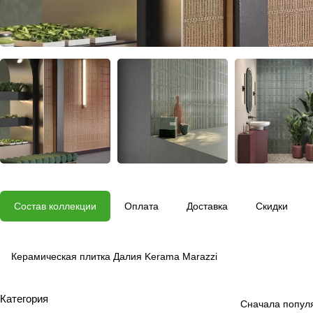
Состав коллекции
Оплата
Доставка
Скидки
Керамическая плитка Далия Kerama Marazzi
Категория
Сначала попул