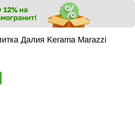
итка Далия Kerama Marazzi