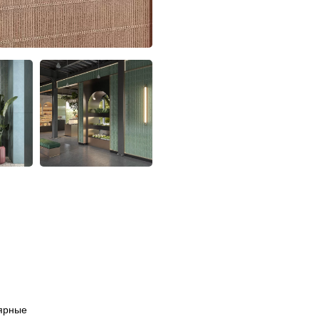
ярные