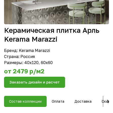
Керамическая плитка Арль
Kerama Marazzi
Бренд:
Kerama Marazzi
Страна: Россия
Размеры: 40х120, 60х60
от 2479 р/м2
Заказать дизайн и расчет
Состав коллекции
Оплата
Доставка
Скидк