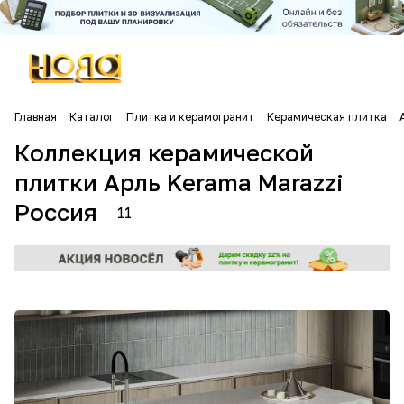
Главная
Каталог
Плитка и керамогранит
Керамическая плитка
Коллекция керамической
плитки Арль Kerama Marazzi
Россия
11