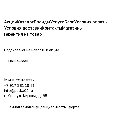
Акции
Каталог
Бренды
Услуги
Блог
Условия оплаты
Условия доставки
Контакты
Магазины
Гарантия на товар
Подписаться
на новости и акции
политикой конфиденциальности
Мы в соцсетях
+7 917 381 10 31
info@plitka02.ru
г. Уфа, ул. Кирова, д. 95
Темная тема
Конфиденциальность
Оферта