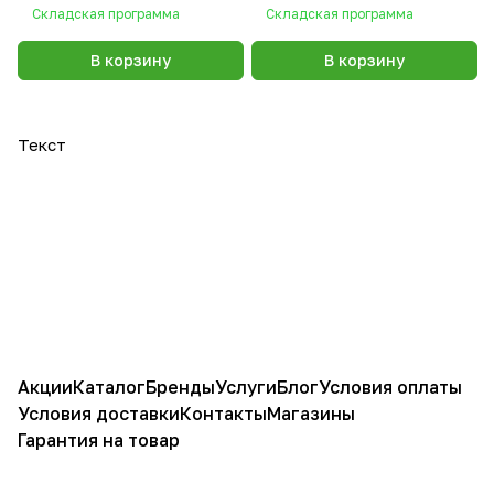
Складская программа
Складская программа
В корзину
В корзину
Текст
Акции
Каталог
Бренды
Услуги
Блог
Условия оплаты
Условия доставки
Контакты
Магазины
Гарантия на товар