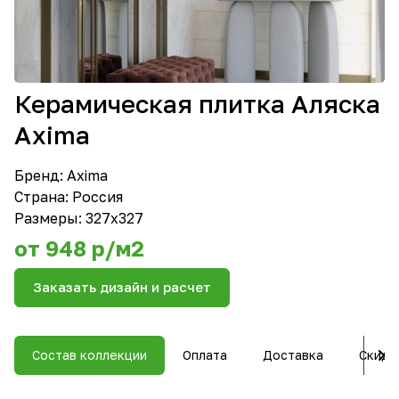
Керамическая плитка Аляска
Axima
Бренд:
Axima
Страна: Россия
Размеры: 327x327
от 948 р/м2
Заказать дизайн и расчет
Состав коллекции
Оплата
Доставка
Скидк