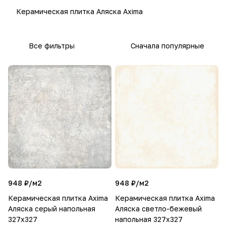
Керамическая плитка Аляска Axima
Все фильтры
Сначала популярные
948 ₽/
м2
948 ₽/
м2
Керамическая плитка Axima
Керамическая плитка Axima
Аляска серый напольная
Аляска светло-бежевый
327x327
напольная 327x327