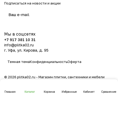
Подписаться
на новости и акции
политикой конфиденциальности
Мы в соцсетях
+7 917 381 10 31
info@plitka02.ru
г. Уфа, ул. Кирова, д. 95
Темная тема
Конфиденциальность
Оферта
© 2026 plitka02.ru - Магазин плитки, сантехники и мебели
Главная
Каталог
Корзина
Избранные
Кабинет
Сравнение