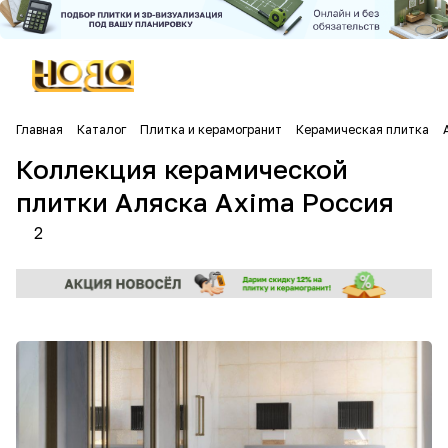
Главная
Каталог
Плитка и керамогранит
Керамическая плитка
Коллекция керамической
плитки Аляска Axima Россия
2