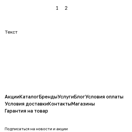
1
2
Текст
Акции
Каталог
Бренды
Услуги
Блог
Условия оплаты
Условия доставки
Контакты
Магазины
Гарантия на товар
Подписаться
на новости и акции