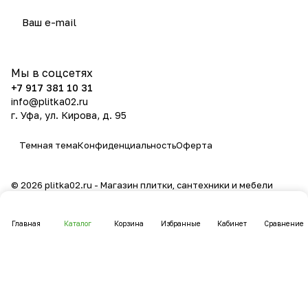
политикой конфиденциальности
Мы в соцсетях
+7 917 381 10 31
info@plitka02.ru
г. Уфа, ул. Кирова, д. 95
Темная тема
Конфиденциальность
Оферта
© 2026 plitka02.ru - Магазин плитки, сантехники и мебели
Главная
Каталог
Корзина
Избранные
Кабинет
Сравнение