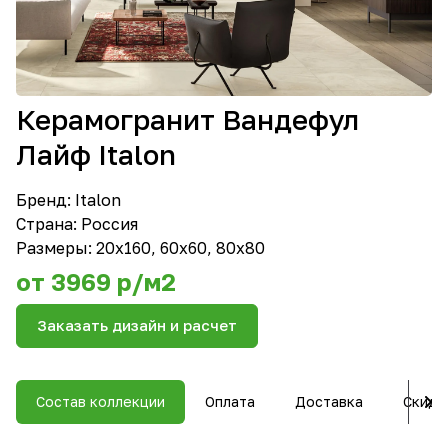
Керамогранит Вандефул
Лайф Italon
Бренд:
Italon
Страна: Россия
Размеры: 20х160, 60x60, 80x80
от 3969 р/м2
Заказать дизайн и расчет
Состав коллекции
Оплата
Доставка
Скидк