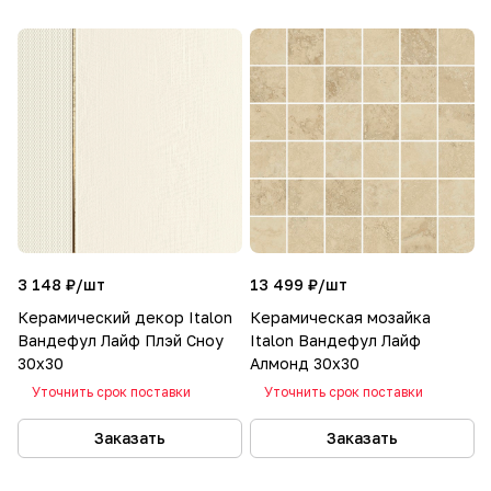
3 148 ₽/
шт
13 499 ₽/
шт
Керамический декор Italon
Керамическая мозайка
Вандефул Лайф Плэй Сноу
Italon Вандефул Лайф
30x30
Алмонд 30x30
Уточнить срок поставки
Уточнить срок поставки
Заказать
Заказать