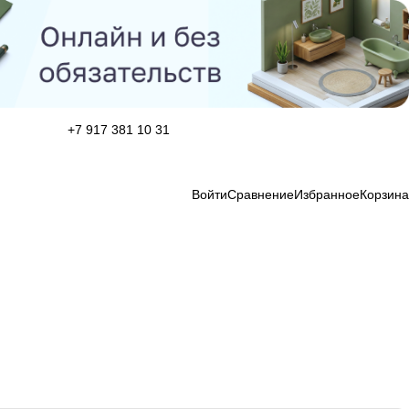
+7 917 381 10 31
Войти
Сравнение
Избранное
Корзина