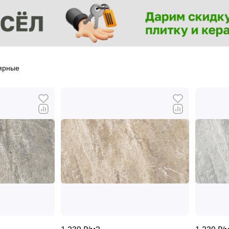
ярные