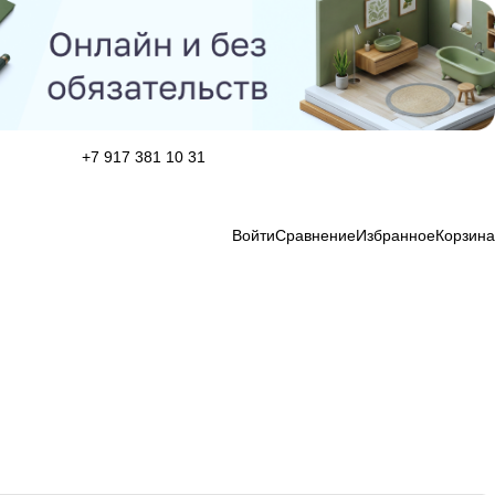
+7 917 381 10 31
Войти
Сравнение
Избранное
Корзина