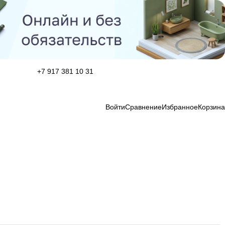
+7 917 381 10 31
Войти
Сравнение
Избранное
Корзина