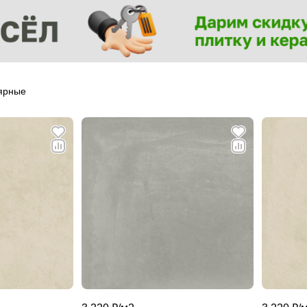
ярные