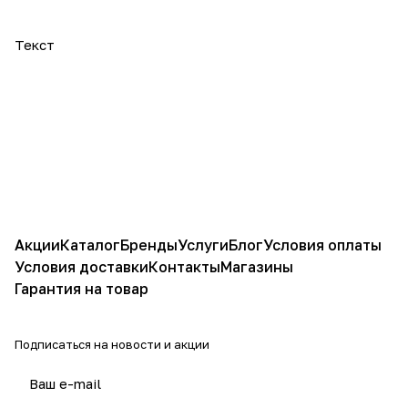
Текст
Акции
Каталог
Бренды
Услуги
Блог
Условия оплаты
Условия доставки
Контакты
Магазины
Гарантия на товар
Подписаться
на новости и акции
политикой конфиденциальности