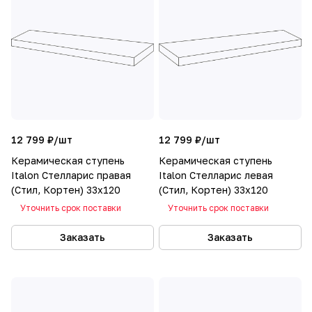
12 799 ₽/
шт
12 799 ₽/
шт
Керамическая ступень
Керамическая ступень
Italon Стелларис правая
Italon Стелларис левая
(Стил, Кортен) 33х120
(Стил, Кортен) 33х120
Уточнить срок поставки
Уточнить срок поставки
Заказать
Заказать