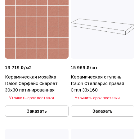
13 719 ₽/
м2
15 969 ₽/
шт
Керамическая мозайка
Керамическая ступень
Italon Серфейс Скарлет
Italon Стелларис правая
30х30 патинированная
Стил 33х160
Уточнить срок поставки
Уточнить срок поставки
Заказать
Заказать