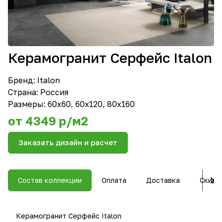
Керамогранит Серфейс Italon
Бренд:
Italon
Страна: Россия
Размеры: 60x60, 60x120, 80x160
от 4349 р/м2
Заказать дизайн и расчет
Состав коллекции
Оплата
Доставка
Скидк
Керамогранит Серфейс Italon