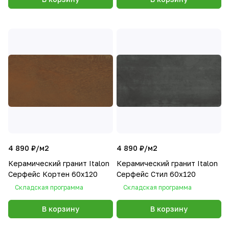
4 890 ₽/
м2
4 890 ₽/
м2
Керамический гранит Italon
Керамический гранит Italon
Серфейс Кортен 60x120
Серфейс Стил 60x120
Складская программа
Складская программа
В корзину
В корзину