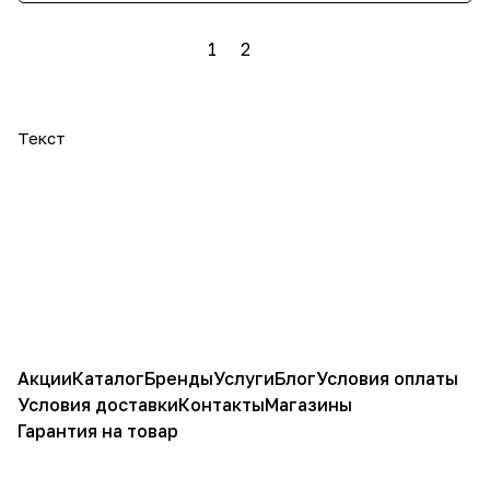
1
2
Текст
Акции
Каталог
Бренды
Услуги
Блог
Условия оплаты
Условия доставки
Контакты
Магазины
Гарантия на товар