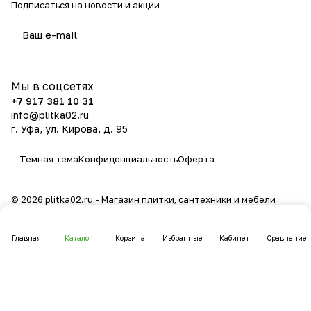
Подписаться
на новости и акции
политикой конфиденциальности
Мы в соцсетях
+7 917 381 10 31
info@plitka02.ru
г. Уфа, ул. Кирова, д. 95
Темная тема
Конфиденциальность
Оферта
© 2026 plitka02.ru - Магазин плитки, сантехники и мебели
Главная
Каталог
Корзина
Избранные
Кабинет
Сравнение