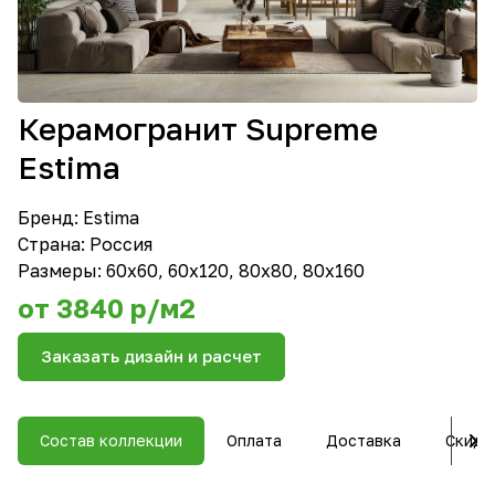
Керамогранит Supreme
Estima
Бренд:
Estima
Страна: Россия
Размеры: 60х60, 60х120, 80х80, 80х160
от 3840 р/м2
Заказать дизайн и расчет
Состав коллекции
Оплата
Доставка
Скидк