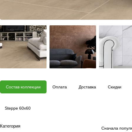
Состав коллекции
Оплата
Доставка
Скидки
Steppe 60x60
Категория
Сначала попул