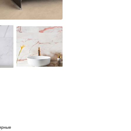
ярные