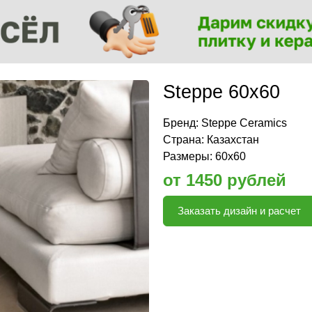
Steppe 60x60
Бренд:
Steppe Ceramics
Страна: Казахстан
Размеры: 60x60
от 1450 рублей
Заказать дизайн и расчет