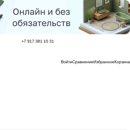
+7 917 381 10 31
Войти
Сравнение
Избранное
Корзина