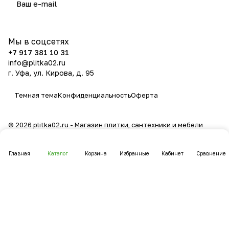
политикой конфиденциальности
Мы в соцсетях
+7 917 381 10 31
info@plitka02.ru
г. Уфа, ул. Кирова, д. 95
Темная тема
Конфиденциальность
Оферта
© 2026 plitka02.ru - Магазин плитки, сантехники и мебели
Главная
Каталог
Корзина
Избранные
Кабинет
Сравнение