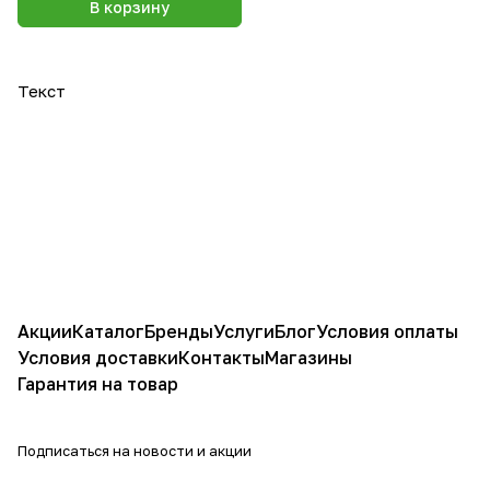
В корзину
Текст
Акции
Каталог
Бренды
Услуги
Блог
Условия оплаты
Условия доставки
Контакты
Магазины
Гарантия на товар
Подписаться
на новости и акции