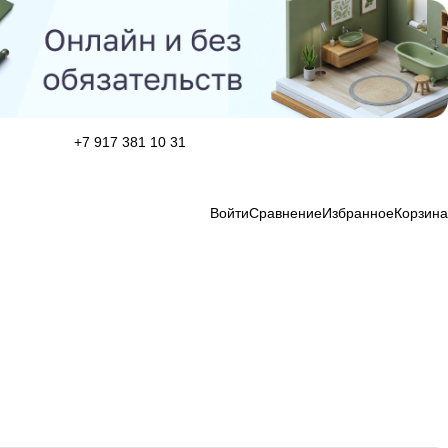
+7 917 381 10 31
Войти
Сравнение
Избранное
Корзина