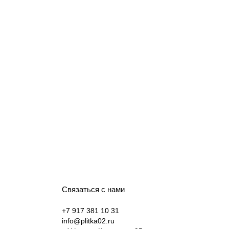
Связаться с нами
+7 917 381 10 31
info@plitka02.ru