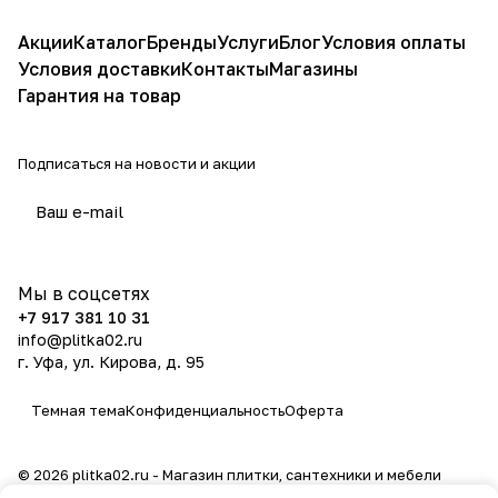
Акции
Каталог
Бренды
Услуги
Блог
Условия оплаты
Условия доставки
Контакты
Магазины
Гарантия на товар
Подписаться
на новости и акции
политикой конфиденциальности
Мы в соцсетях
+7 917 381 10 31
info@plitka02.ru
г. Уфа, ул. Кирова, д. 95
Темная тема
Конфиденциальность
Оферта
© 2026 plitka02.ru - Магазин плитки, сантехники и мебели