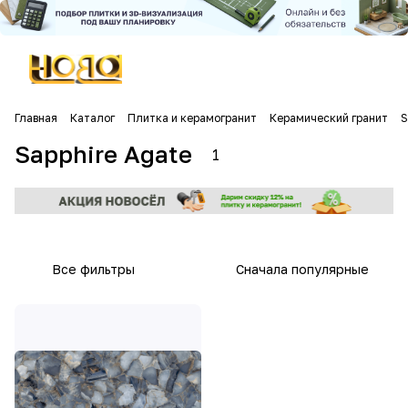
Главная
Каталог
Плитка и керамогранит
Керамический гранит
S
Sapphire Agate
1
Все фильтры
Сначала популярные