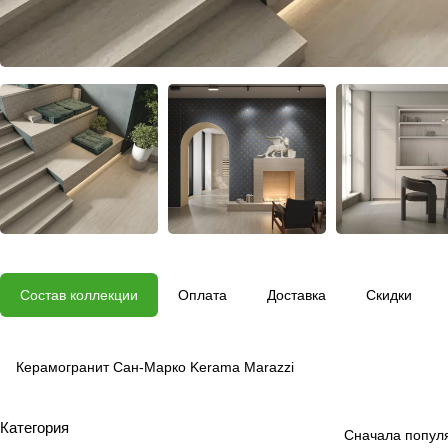
Состав коллекции
Оплата
Доставка
Скидки
Керамогранит Сан-Марко Kerama Marazzi
Категория
Сначала попул