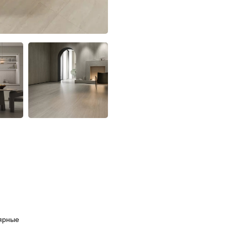
ярные