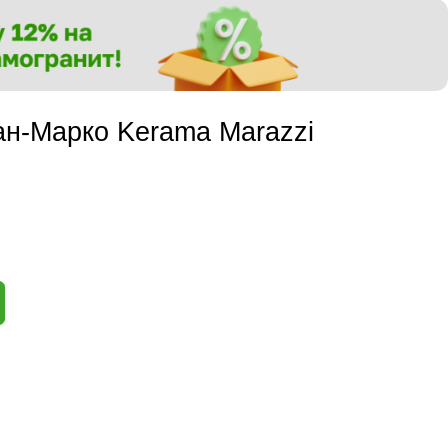
ан-Марко Kerama Marazzi