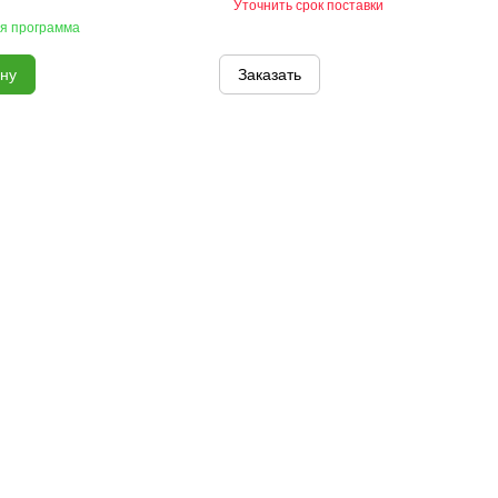
Уточнить срок поставки
я программа
ину
Заказать