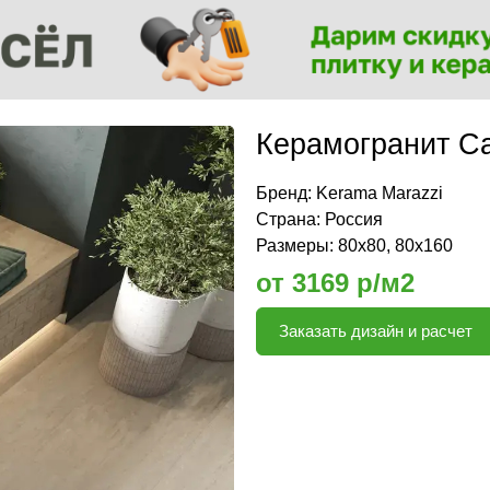
Керамогранит С
Бренд:
Kerama Marazzi
Страна: Россия
Размеры: 80x80, 80х160
от 3169 р/м2
Заказать дизайн и расчет