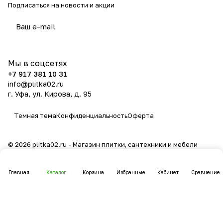
Подписаться
на новости и акции
политикой конфиденциальности
Мы в соцсетях
+7 917 381 10 31
info@plitka02.ru
г. Уфа, ул. Кирова, д. 95
Темная тема
Конфиденциальность
Оферта
© 2026 plitka02.ru - Магазин плитки, сантехники и мебели
Главная
Каталог
Корзина
Избранные
Кабинет
Сравнение