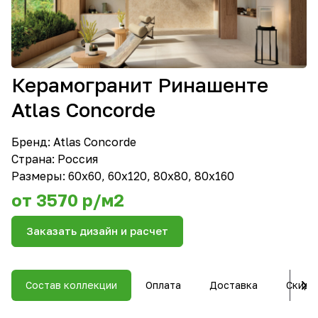
Керамогранит Ринашенте
Atlas Concorde
Бренд:
Atlas Concorde
Страна: Россия
Размеры: 60х60, 60х120, 80х80, 80х160
от 3570 р/м2
Заказать дизайн и расчет
Состав коллекции
Оплата
Доставка
Скидк