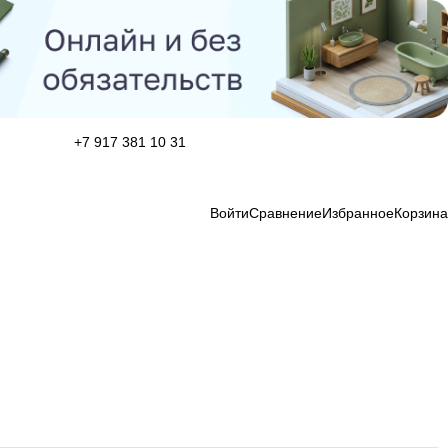
+7 917 381 10 31
Войти
Сравнение
Избранное
Корзина