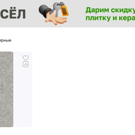
ярные