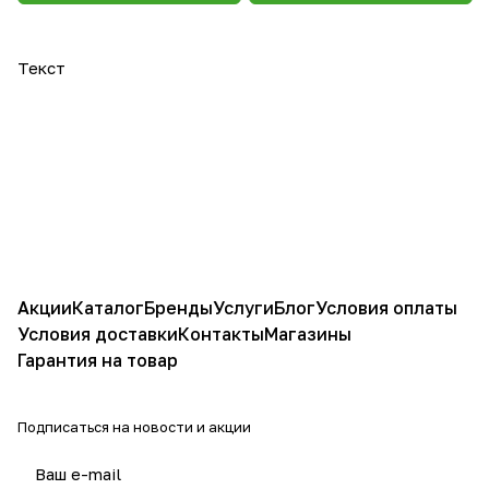
Текст
Акции
Каталог
Бренды
Услуги
Блог
Условия оплаты
Условия доставки
Контакты
Магазины
Гарантия на товар
Подписаться
на новости и акции
политикой конфиденциальности