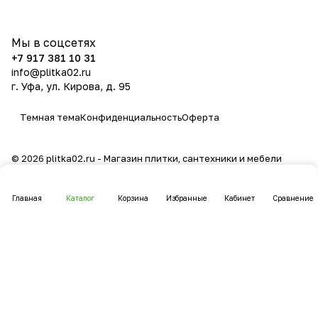
Мы в соцсетях
+7 917 381 10 31
info@plitka02.ru
г. Уфа, ул. Кирова, д. 95
Темная тема
Конфиденциальность
Оферта
© 2026 plitka02.ru - Магазин плитки, сантехники и мебели
Главная
Каталог
Корзина
Избранные
Кабинет
Сравнение