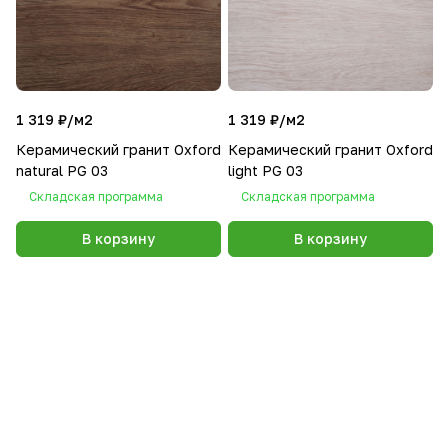
1 319 ₽/
м2
1 319 ₽/
м2
Керамический гранит Oxford
Керамический гранит Oxford
natural PG 03
light PG 03
Складская программа
Складская программа
В корзину
В корзину