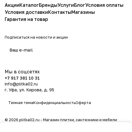
Акции
Каталог
Бренды
Услуги
Блог
Условия оплаты
Условия доставки
Контакты
Магазины
Гарантия на товар
Подписаться
на новости и акции
политикой конфиденциальности
Мы в соцсетях
+7 917 381 10 31
info@plitka02.ru
г. Уфа, ул. Кирова, д. 95
Темная тема
Конфиденциальность
Оферта
© 2026 plitka02.ru - Магазин плитки, сантехники и мебели