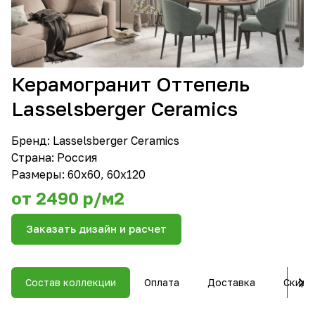
Керамогранит Оттепель
Lasselsberger Ceramics
Бренд:
Lasselsberger Ceramics
Страна: Россия
Размеры: 60х60, 60х120
от 2490 р/м2
Заказать дизайн и расчет
Состав коллекции
Оплата
Доставка
Скидк