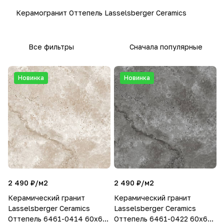
Керамогранит Оттепель Lasselsberger Ceramics
Все фильтры
Сначала популярные
Новинка
Новинка
2 490 ₽/
м2
2 490 ₽/
м2
Керамический гранит
Керамический гранит
Lasselsberger Ceramics
Lasselsberger Ceramics
Оттепель 6461-0414 60х60
Оттепель 6461-0422 60х60