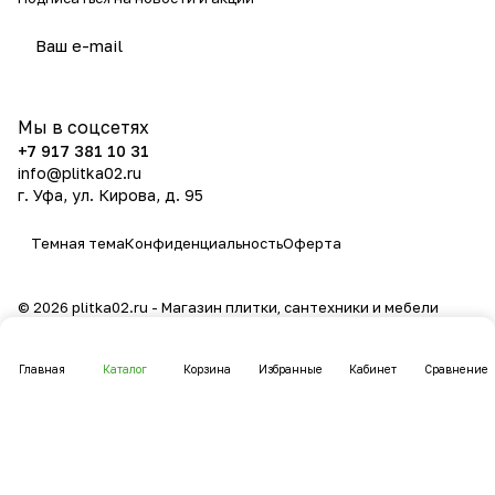
политикой конфиденциальности
Мы в соцсетях
+7 917 381 10 31
info@plitka02.ru
г. Уфа, ул. Кирова, д. 95
Темная тема
Конфиденциальность
Оферта
© 2026 plitka02.ru - Магазин плитки, сантехники и мебели
Главная
Каталог
Корзина
Избранные
Кабинет
Сравнение