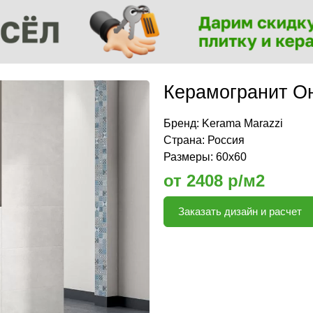
Керамогранит О
Бренд:
Kerama Marazzi
Страна: Россия
Размеры: 60х60
от 2408 р/м2
Заказать дизайн и расчет