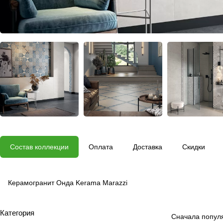
Состав коллекции
Оплата
Доставка
Скидки
Керамогранит Онда Kerama Marazzi
Категория
Сначала попул