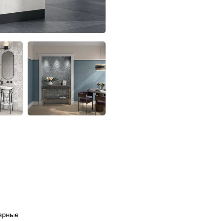
ярные