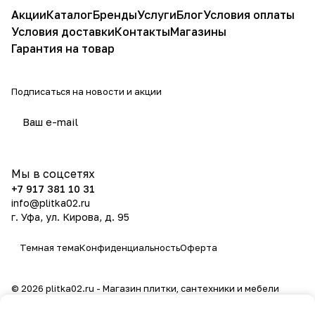
Акции
Каталог
Бренды
Услуги
Блог
Условия оплаты
Условия доставки
Контакты
Магазины
Гарантия на товар
Подписаться
на новости и акции
политикой конфиденциальности
Мы в соцсетях
+7 917 381 10 31
info@plitka02.ru
г. Уфа, ул. Кирова, д. 95
Темная тема
Конфиденциальность
Оферта
© 2026 plitka02.ru - Магазин плитки, сантехники и мебели