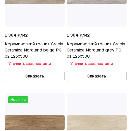
1 304 ₽/
м2
1 304 ₽/
м2
Керамический гранит Gracia
Керамический гранит Gracia
Ceramica Nordland beige PG
Ceramica Nordland grey PG
02 125x500
01 125x500
Уточнить срок поставки
Уточнить срок поставки
Заказать
Заказать
Новинка