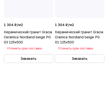
1 304 ₽/
м2
1 304 ₽/
м2
Керамический гранит Gracia
Керамический гранит Gracia
Ceramica Nordland beige PG
Cramica Nordland beige PG
03 125x500
01 125x500
Уточнить срок поставки
Уточнить срок поставки
Заказать
Заказать