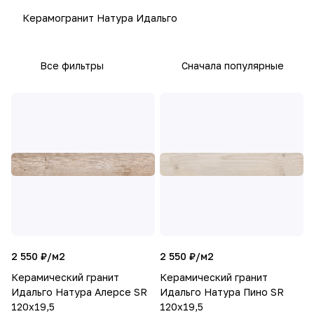
Керамогранит Натура Идальго
Все фильтры
Сначала популярные
2 550 ₽/
м2
2 550 ₽/
м2
Керамический гранит
Керамический гранит
Идальго Натура Алерсе SR
Идальго Натура Пино SR
120x19,5
120x19,5