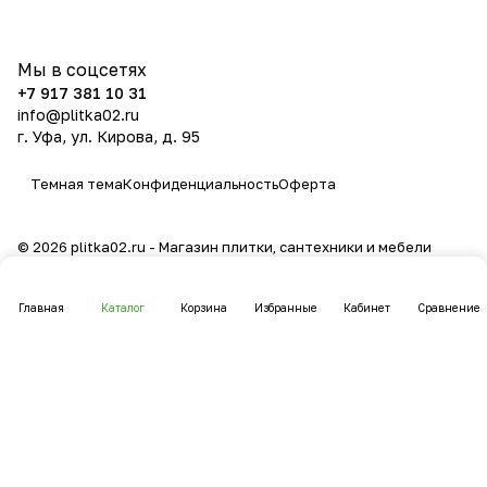
политикой конфиденциальности
Мы в соцсетях
+7 917 381 10 31
info@plitka02.ru
г. Уфа, ул. Кирова, д. 95
Темная тема
Конфиденциальность
Оферта
© 2026 plitka02.ru - Магазин плитки, сантехники и мебели
Главная
Каталог
Корзина
Избранные
Кабинет
Сравнение