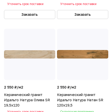
Уточнить срок поставки
Уточнить срок поставки
Заказать
Заказать
2 550 ₽/
м2
2 550 ₽/
м2
Керамический гранит
Керамический гранит
Идальго Натура Олива SR
Идальго Натура Натан SR
19,5x120
120x19,5
Уточнить срок поставки
Складская программа