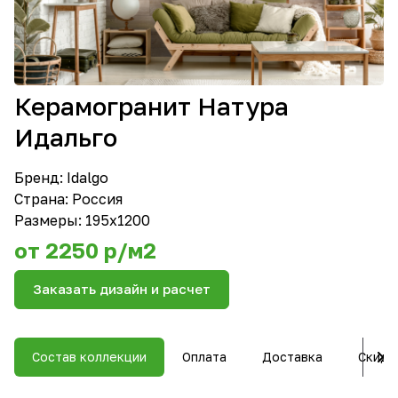
Керамогранит Натура
Идальго
Бренд:
Idalgo
Страна: Россия
Размеры: 195х1200
от 2250 р/м2
Заказать дизайн и расчет
Состав коллекции
Оплата
Доставка
Скидк