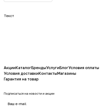
Текст
Акции
Каталог
Бренды
Услуги
Блог
Условия оплаты
Условия доставки
Контакты
Магазины
Гарантия на товар
Подписаться
на новости и акции