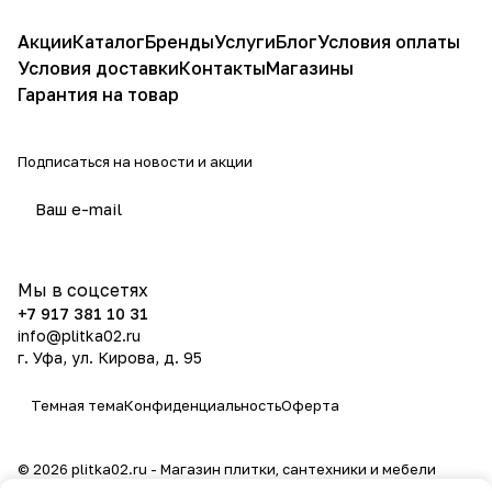
Акции
Каталог
Бренды
Услуги
Блог
Условия оплаты
Условия доставки
Контакты
Магазины
Гарантия на товар
Подписаться
на новости и акции
политикой конфиденциальности
Мы в соцсетях
+7 917 381 10 31
info@plitka02.ru
г. Уфа, ул. Кирова, д. 95
Темная тема
Конфиденциальность
Оферта
© 2026 plitka02.ru - Магазин плитки, сантехники и мебели