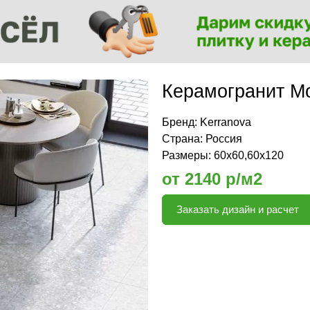
Керамогранит Мо
Бренд:
Kerranova
Страна: Россия
Размеры: 60х60,60х120
от 2140 р/м2
Заказать дизайн и расчет