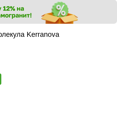
лекула Kerranova