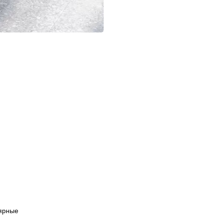
ярные