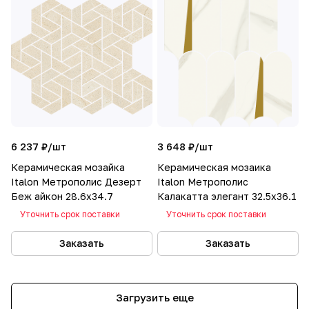
6 237 ₽/
шт
3 648 ₽/
шт
Керамическая мозайка
Керамическая мозаика
Italon Метрополис Дезерт
Italon Метрополис
Беж айкон 28.6x34.7
Калакатта элегант 32.5x36.1
Уточнить срок поставки
Уточнить срок поставки
Заказать
Заказать
Загрузить еще