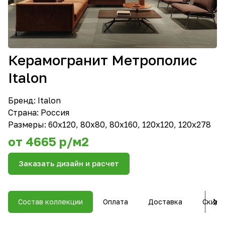
Керамогранит Метрополис
Italon
Бренд:
Italon
Страна: Россия
Размеры: 60x120, 80x80, 80x160, 120x120, 120х278
от 4665 р/м2
Заказать дизайн и расчет
Состав коллекции
Оплата
Доставка
Скидк