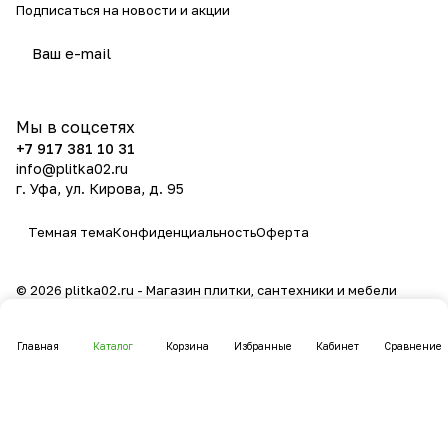
Подписаться
на новости и акции
политикой конфиденциальности
Мы в соцсетях
+7 917 381 10 31
info@plitka02.ru
г. Уфа, ул. Кирова, д. 95
Темная тема
Конфиденциальность
Оферта
© 2026 plitka02.ru - Магазин плитки, сантехники и мебели
Главная
Каталог
Корзина
Избранные
Кабинет
Сравнение