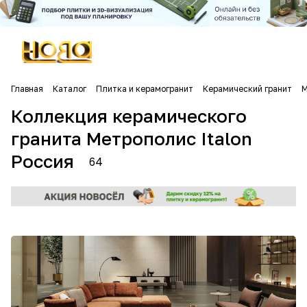
Главная
Каталог
Плитка и керамогранит
Керамический гранит
M
Коллекция керамического
гранита Метрополис Italon
Россия
64