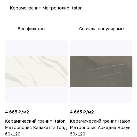
Керамогранит Метрополис Italon
Все фильтры
Сначала популярные
4 665 ₽/
м2
4 665 ₽/
м2
Керамический гранит Italon
Керамический гранит Italon
Метрополис Калакатта Голд
Метрополис Аркадиа Браун
60х120
60х120