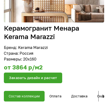
Керамогранит Менара
Kerama Marazzi
Бренд:
Kerama Marazzi
Страна: Россия
Размеры: 20х160
от 3864 р/м2
Заказать дизайн и расчет
Состав коллекции
Оплата
Доставка
Скидк