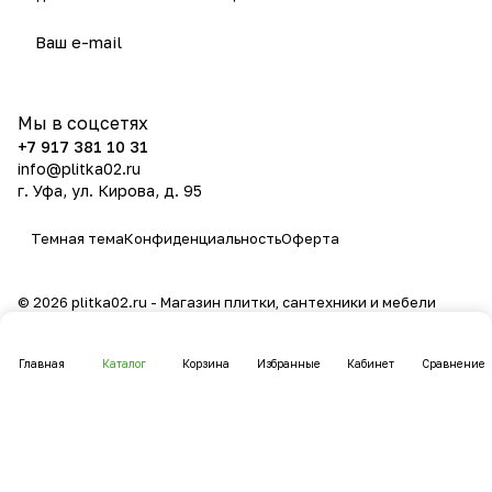
политикой конфиденциальности
Мы в соцсетях
+7 917 381 10 31
info@plitka02.ru
г. Уфа, ул. Кирова, д. 95
Темная тема
Конфиденциальность
Оферта
© 2026 plitka02.ru - Магазин плитки, сантехники и мебели
Главная
Каталог
Корзина
Избранные
Кабинет
Сравнение