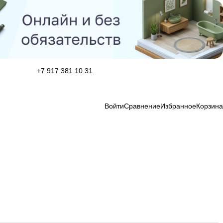
+7 917 381 10 31
Войти
Сравнение
Избранное
Корзина