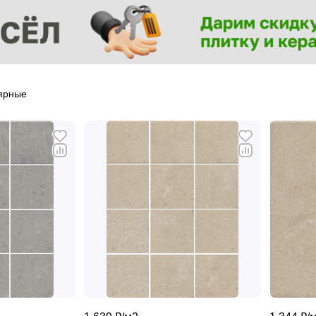
ярные