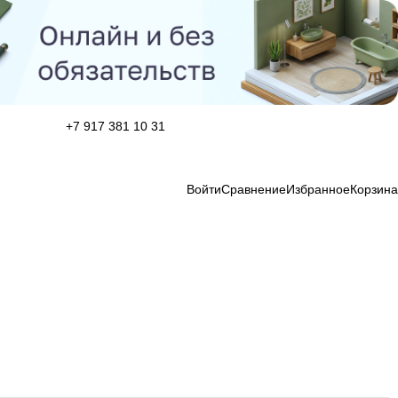
+7 917 381 10 31
Войти
Сравнение
Избранное
Корзина