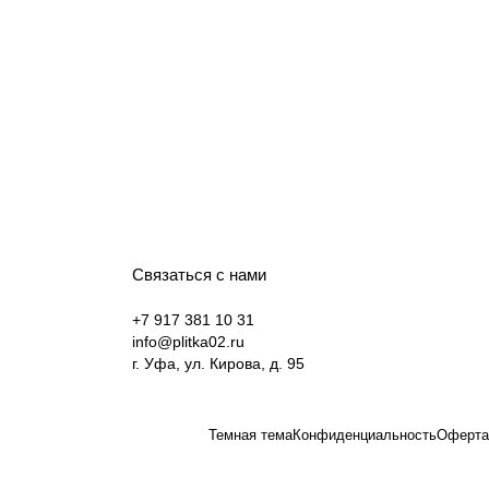
Связаться с нами
+7 917 381 10 31
info@plitka02.ru
г. Уфа, ул. Кирова, д. 95
Темная тема
Конфиденциальность
Оферта