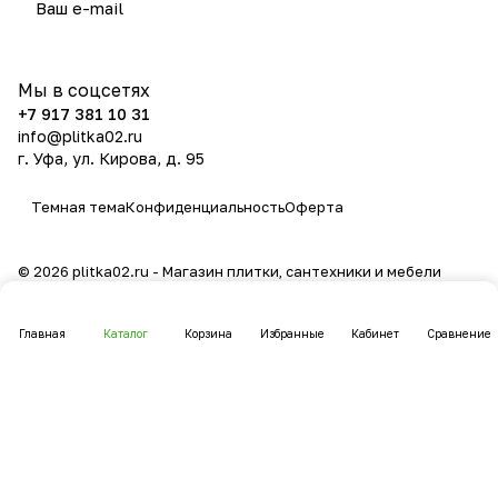
политикой конфиденциальности
Мы в соцсетях
+7 917 381 10 31
info@plitka02.ru
г. Уфа, ул. Кирова, д. 95
Темная тема
Конфиденциальность
Оферта
© 2026 plitka02.ru - Магазин плитки, сантехники и мебели
Главная
Каталог
Корзина
Избранные
Кабинет
Сравнение