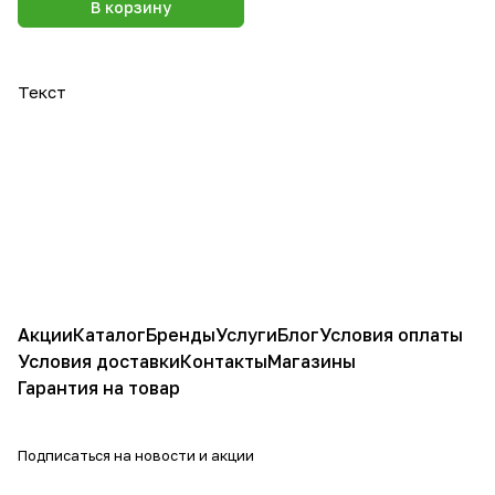
В корзину
Текст
Акции
Каталог
Бренды
Услуги
Блог
Условия оплаты
Условия доставки
Контакты
Магазины
Гарантия на товар
Подписаться
на новости и акции