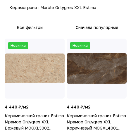
Керамогранит Marble Onlygres XXL Estima
Все фильтры
Сначала популярные
Новинка
Новинка
4 440 ₽/
м2
4 440 ₽/
м2
Керамический гранит Estima
Керамический гранит Estima
Мрамор Onlygres XXL
Мрамор Onlygres XXL
Бежевый MOGXL3002
Коричневый MOGXL4001