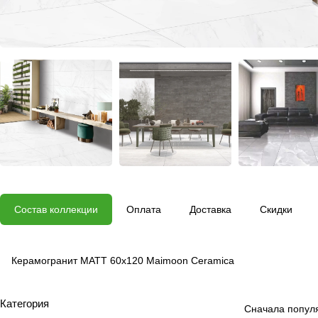
Состав коллекции
Оплата
Доставка
Скидки
Керамогранит MATT 60х120 Maimoon Ceramica
Категория
Сначала попул