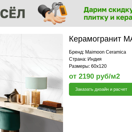
Керамогранит M
Бренд:
Maimoon Ceramica
Страна: Индия
Размеры: 60х120
от 2190 руб/м2
Заказать дизайн и расчет