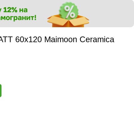
ATT 60х120 Maimoon Ceramica