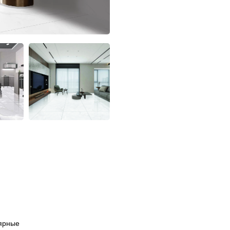
ярные