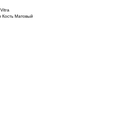
Vitra
 Кость Матовый