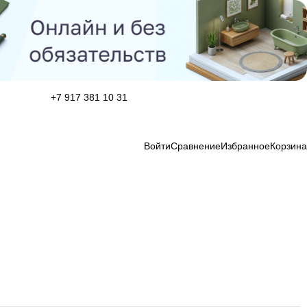
+7 917 381 10 31
Войти
Сравнение
Избранное
Корзина