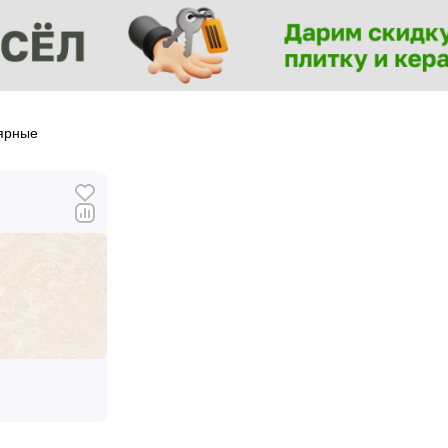
ярные