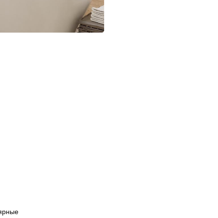
ярные