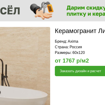
Керамогранит Л
Бренд:
Axima
Страна: Россия
Размеры: 60х120
от 1767 р/м2
Заказать дизайн и расчет