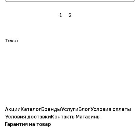
1
2
Текст
Акции
Каталог
Бренды
Услуги
Блог
Условия оплаты
Условия доставки
Контакты
Магазины
Гарантия на товар