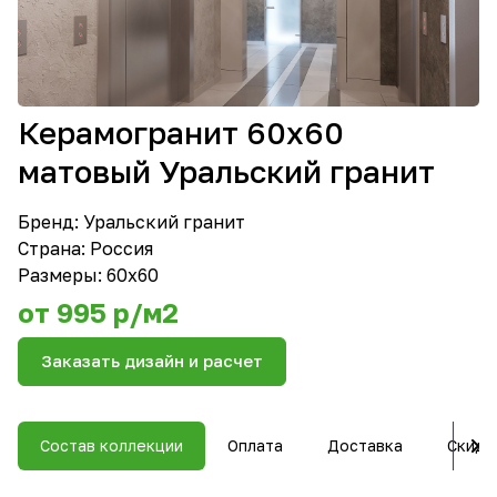
Керамогранит 60х60
матовый Уральский гранит
Бренд:
Уральский гранит
Страна: Россия
Размеры: 60х60
от 995 р/м2
Заказать дизайн и расчет
Состав коллекции
Оплата
Доставка
Скидк