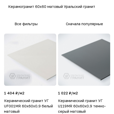
Керамогранит 60х60 матовый Уральский гранит
Все фильтры
Сначала популярные
1 404 ₽/
м2
1 022 ₽/
м2
Керамический гранит УГ
Керамический гранит УГ
UF001MR 60х60х0.9 белый
U119MR 60х60х0.9 темно-
матовый
серый матовый