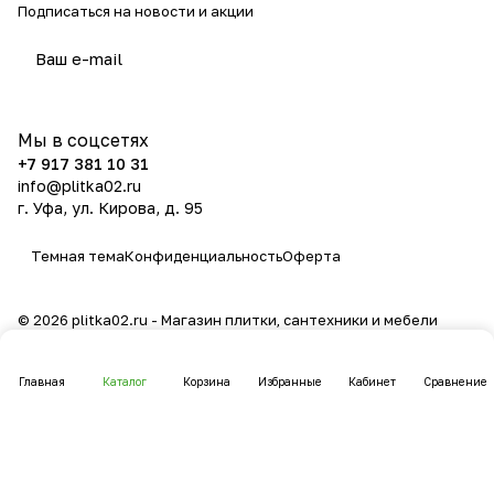
Подписаться
на новости и акции
политикой конфиденциальности
Мы в соцсетях
+7 917 381 10 31
info@plitka02.ru
г. Уфа, ул. Кирова, д. 95
Темная тема
Конфиденциальность
Оферта
© 2026 plitka02.ru - Магазин плитки, сантехники и мебели
Главная
Каталог
Корзина
Избранные
Кабинет
Сравнение