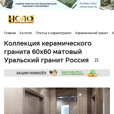
Главная
Каталог
Плитка и керамогранит
Керамический гранит
К
Коллекция керамического
гранита 60х60 матовый
Уральский гранит Россия
21