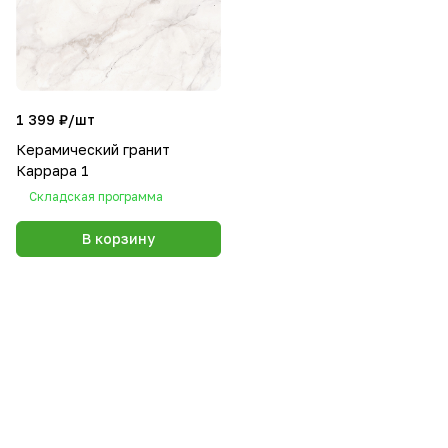
1 399 ₽/
шт
Керамический гранит
Каррара 1
Складская программа
В корзину