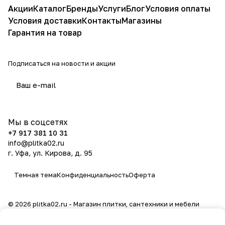
Акции
Каталог
Бренды
Услуги
Блог
Условия оплаты
Условия доставки
Контакты
Магазины
Гарантия на товар
Подписаться
на новости и акции
политикой конфиденциальности
Мы в соцсетях
+7 917 381 10 31
info@plitka02.ru
г. Уфа, ул. Кирова, д. 95
Темная тема
Конфиденциальность
Оферта
© 2026 plitka02.ru - Магазин плитки, сантехники и мебели