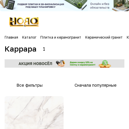
Главная
Каталог
Плитка и керамогранит
Керамический гранит
К
Каррара
1
Все фильтры
Сначала популярные