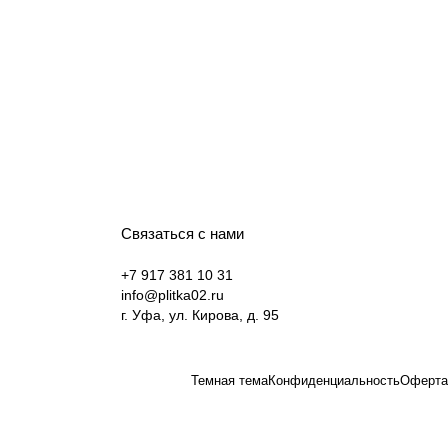
Связаться с нами
+7 917 381 10 31
info@plitka02.ru
г. Уфа, ул. Кирова, д. 95
Темная тема
Конфиденциальность
Оферта