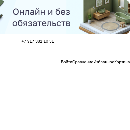
+7 917 381 10 31
Войти
Сравнение
Избранное
Корзина