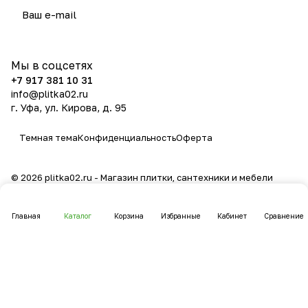
политикой конфиденциальности
Мы в соцсетях
+7 917 381 10 31
info@plitka02.ru
г. Уфа, ул. Кирова, д. 95
Темная тема
Конфиденциальность
Оферта
© 2026 plitka02.ru - Магазин плитки, сантехники и мебели
Главная
Каталог
Корзина
Избранные
Кабинет
Сравнение