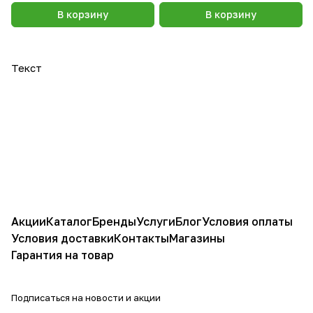
В корзину
В корзину
Текст
Акции
Каталог
Бренды
Услуги
Блог
Условия оплаты
Условия доставки
Контакты
Магазины
Гарантия на товар
Подписаться
на новости и акции