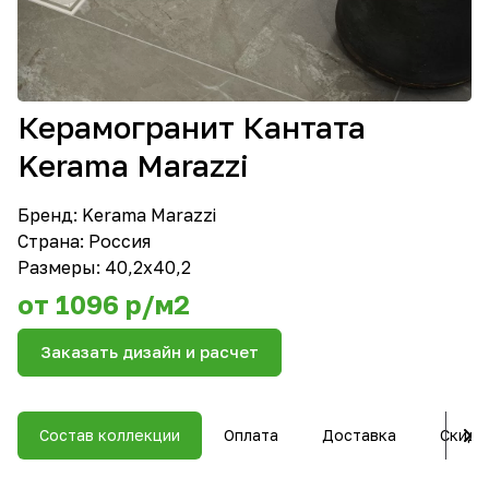
Керамогранит Кантата
Kerama Marazzi
Бренд:
Kerama Marazzi
Страна: Россия
Размеры: 40,2х40,2
от 1096 р/м2
Заказать дизайн и расчет
Состав коллекции
Оплата
Доставка
Скидк