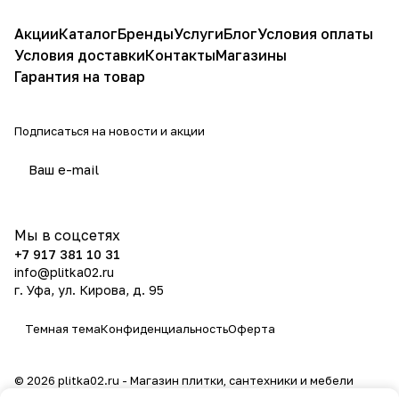
Акции
Каталог
Бренды
Услуги
Блог
Условия оплаты
Условия доставки
Контакты
Магазины
Гарантия на товар
Подписаться
на новости и акции
политикой конфиденциальности
Мы в соцсетях
+7 917 381 10 31
info@plitka02.ru
г. Уфа, ул. Кирова, д. 95
Темная тема
Конфиденциальность
Оферта
© 2026 plitka02.ru - Магазин плитки, сантехники и мебели