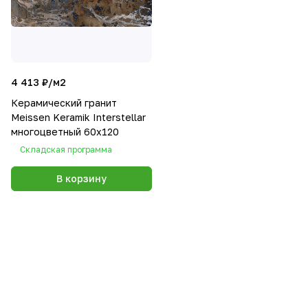
4 413 ₽/
м2
Керамический гранит
Meissen Keramik Interstellar
многоцветный 60х120
Складская программа
В корзину