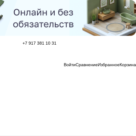
+7 917 381 10 31
Войти
Сравнение
Избранное
Корзина