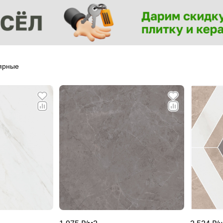
ярные